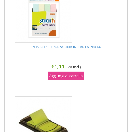
POST-IT SEGNAPAGINA IN CARTA 76X14
€1,11
(IVA incl.)
Aggiungi al carrello