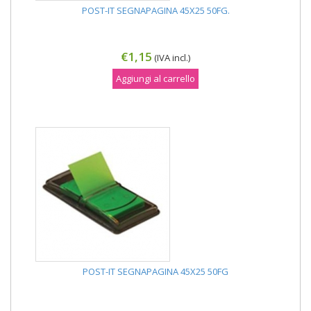
POST-IT SEGNAPAGINA 45X25 50FG.
€1,15
(IVA incl.)
Aggiungi al carrello
POST-IT SEGNAPAGINA 45X25 50FG