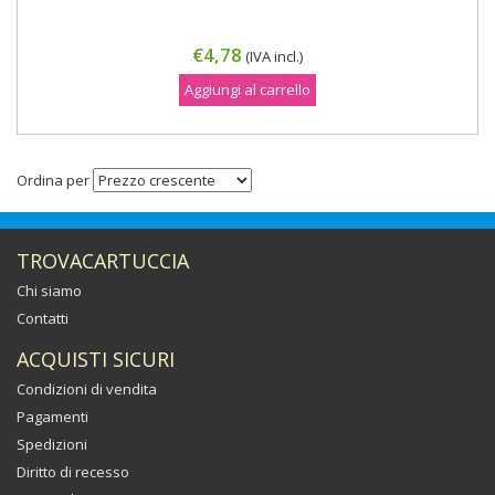
€4,78
(IVA incl.)
Aggiungi al carrello
Ordina per
TROVACARTUCCIA
Chi siamo
Contatti
ACQUISTI SICURI
Condizioni di vendita
Pagamenti
Spedizioni
Diritto di recesso