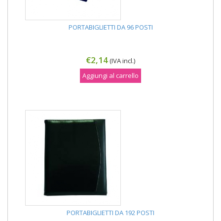
PORTABIGLIETTI DA 96 POSTI
€2,14
(IVA incl.)
Aggiungi al carrello
PORTABIGLIETTI DA 192 POSTI