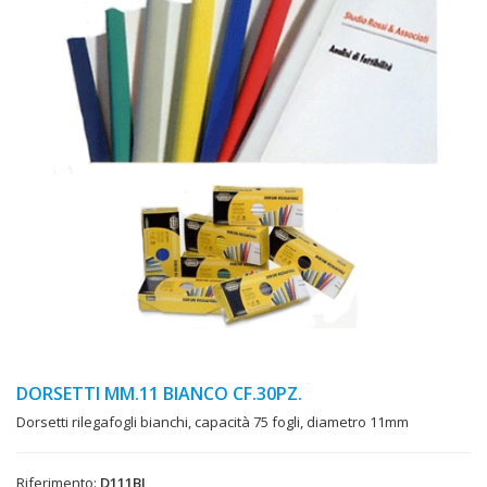
DORSETTI MM.11 BIANCO CF.30PZ.
Dorsetti rilegafogli bianchi, capacità 75 fogli, diametro 11mm
Riferimento:
D111BI