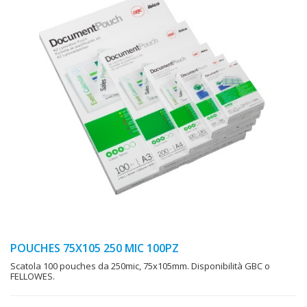
POUCHES 75X105 250 MIC 100PZ
Scatola 100 pouches da 250mic, 75x105mm. Disponibilità GBC o
FELLOWES.