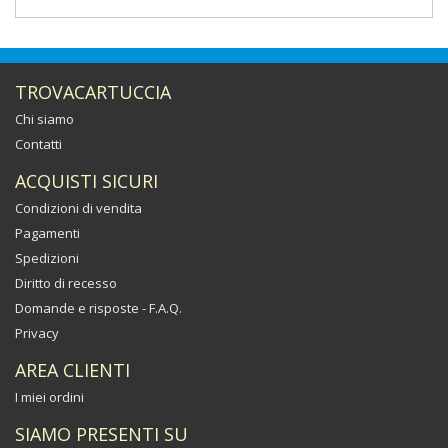
TROVACARTUCCIA
Chi siamo
Contatti
ACQUISTI SICURI
Condizioni di vendita
Pagamenti
Spedizioni
Diritto di recesso
Domande e risposte - F.A.Q.
Privacy
AREA CLIENTI
I miei ordini
SIAMO PRESENTI SU